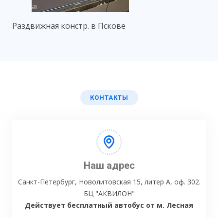
Раздвижная констр. в Пскове
КОНТАКТЫ
Наш адрес
Санкт-Петербург, Новолитовская 15, литер А, оф. 302.
БЦ "АКВИЛОН"
Действует бесплатный автобус от м. Лесная