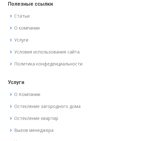
Полезные ссылки
Статьи
О компании
Услуги
Условия использования сайта
Политика конфеденциальности
Услуги
О Компании
Остекление загородного дома
Остекление квартир
Вызов менеджера