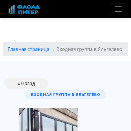
Главная страница
→
Входная группа в Яльгелево
« Назад
ВХОДНАЯ ГРУППА В ЯЛЬГЕЛЕВО