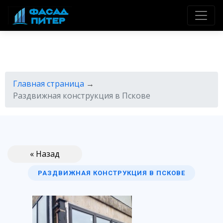
Главная страница
→
Раздвижная конструкция в Пскове
« Назад
РАЗДВИЖНАЯ КОНСТРУКЦИЯ В ПСКОВЕ