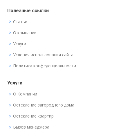
Полезные ссылки
Статьи
О компании
Услуги
Условия использования сайта
Политика конфеденциальности
Услуги
О Компании
Остекление загородного дома
Остекление квартир
Вызов менеджера