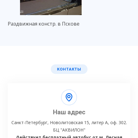
Раздвижная констр. в Пскове
КОНТАКТЫ
Наш адрес
Санкт-Петербург, Новолитовская 15, литер А, оф. 302.
БЦ "АКВИЛОН"
Действует бесплатный автобус от м. Лесная