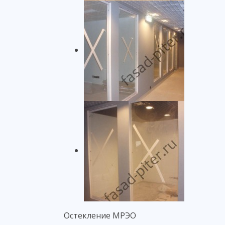
Остекление МРЭО