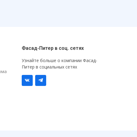
Фасад-Питер в соц. сетях
Узнайте больше о компании Фасад-
Питер в социальных сетях
ома