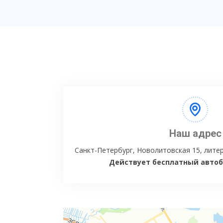
Наш адрес
Санкт-Петербург, Новолитовская 15, литер
Действует бесплатный автобу