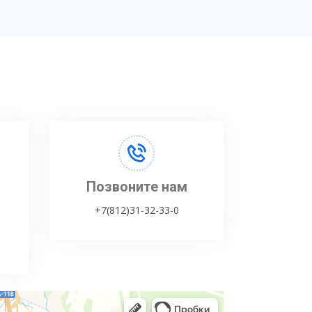
Позвоните нам
+7(812)31-32-33-0