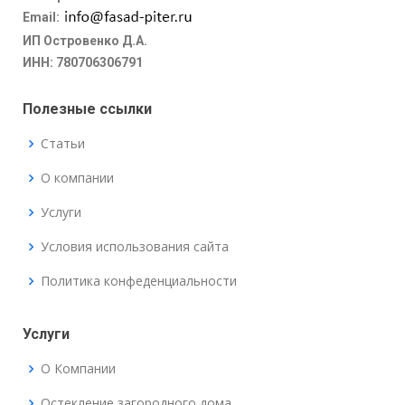
Email:
ИП Островенко Д.А.
ИНН: 780706306791
Полезные ссылки
Статьи
О компании
Услуги
Условия использования сайта
Политика конфеденциальности
Услуги
О Компании
Остекление загородного дома