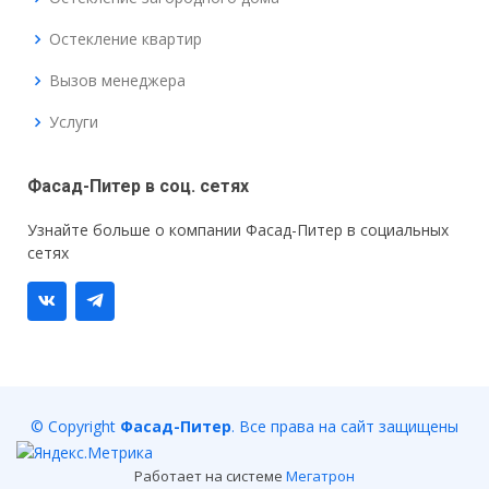
Остекление квартир
Вызов менеджера
Услуги
Фасад-Питер в соц. сетях
Узнайте больше о компании Фасад-Питер в социальных
сетях
© Copyright
Фасад-Питер
. Все права на сайт защищены
Работает на системе
Мегатрон