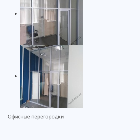
Офисные перегородки