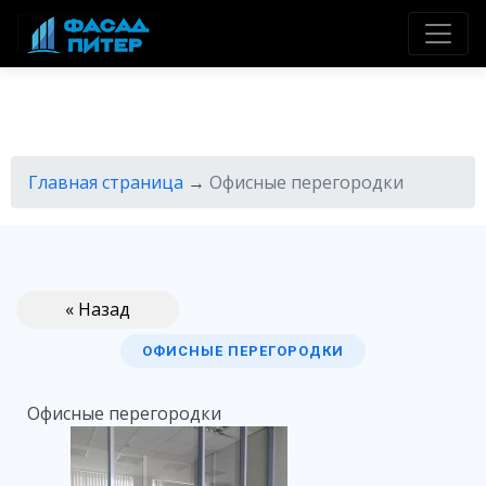
Главная страница
→
Офисные перегородки
« Назад
ОФИСНЫЕ ПЕРЕГОРОДКИ
Офисные перегородки