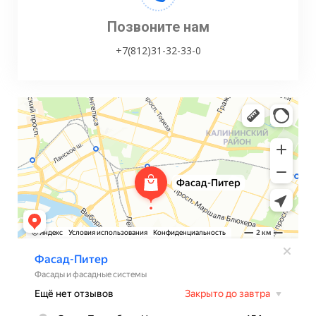
Позвоните нам
+7(812)31-32-33-0