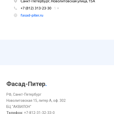
Фасад-Питер
.
РФ, Санкт-Петербург
Новолитовская 15, литер А, оф. 302
БЦ "АКВИЛОН"
Телефон:
+7-812-31-32-33-0