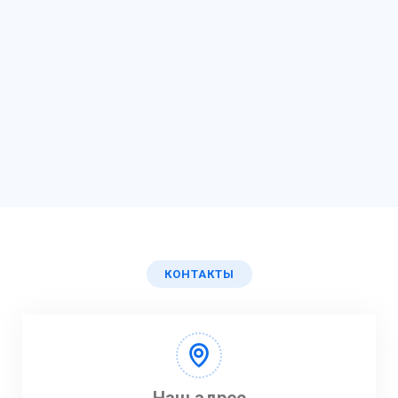
КОНТАКТЫ