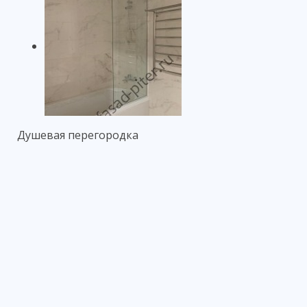
Душевая перегородка