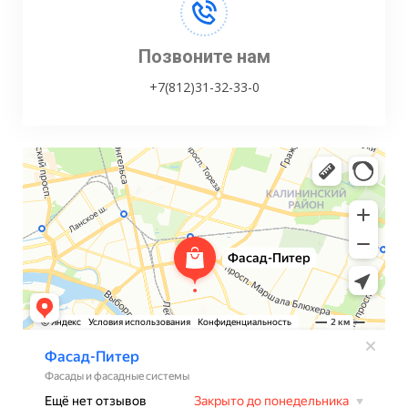
Позвоните нам
+7(812)31-32-33-0