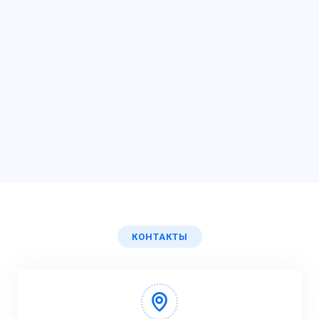
КОНТАКТЫ