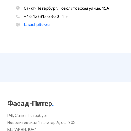
Фасад-Питер
.
РФ, Санкт-Петербург
Новолитовская 15, литер А, оф. 302
БЦ "АКВИЛОН"