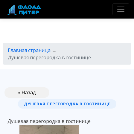
Главная страница
→
Душевая перегородка в гостинице
« Назад
ДУШЕВАЯ ПЕРЕГОРОДКА В ГОСТИНИЦЕ
Душевая перегородка в гостинице