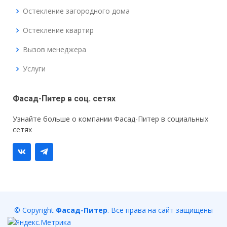
Остекление загородного дома
Остекление квартир
Вызов менеджера
Услуги
Фасад-Питер в соц. сетях
Узнайте больше о компании Фасад-Питер в социальных
сетях
© Copyright
Фасад-Питер
. Все права на сайт защищены