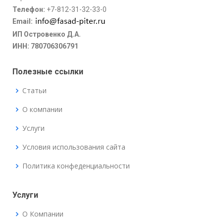
Телефон:
+7-812-31-32-33-0
Email:
ИП Островенко Д.А.
ИНН: 780706306791
Полезные ссылки
Статьи
О компании
Услуги
Условия использования сайта
Политика конфеденциальности
Услуги
О Компании